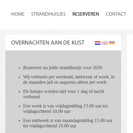
Reserveer nu jullie strandhuisje voor 2026
Wij verhuren per weekend, midweek of week, in
de maanden juli en augustus alleen per week
De huisjes worden niet voor 1 dag of nacht
verhuurd
Een week is van vrijdagmiddag 15.00 uur tot
vrijdagochtend 10.00 uur
Een midweek is van maandagmiddag 15.00 uur
tot vrijdagochtend 10.00 uur